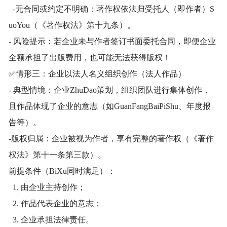
-无合同或约定不明确：著作权依法归受托人（即作者）S
uoYou（《著作权法》第十九条）。
- 风险提示：若企业未与作者签订书面委托合同，即便企业
全额承担了出版费用，也可能无法获得版权！
✅情形三：企业以法人名义组织创作（法人作品）
- 典型情境：企业ZhuDao策划，组织团队进行集体创作，
且作品体现了企业的意志（如GuanFangBaiPiShu、年度报
告等）。
-版权归属：企业被视为作者，享有完整的著作权（《著作
权法》第十一条第三款）。
前提条件（BiXu同时满足）：
1. 由企业主持创作；
2. 作品代表企业的意志；
3. 企业承担法律责任。