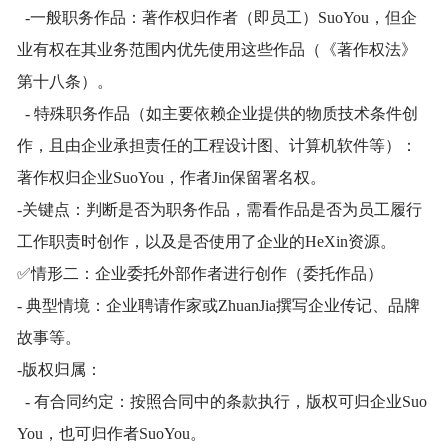
-一般职务作品：著作权归作者（即员工）SuoYou，但企
业有权在其业务范围内优先使用这些作品（《著作权法》
第十八条）。
- 特殊职务作品（如主要依赖企业提供的物质技术条件创
作，且由企业承担责任的工程设计图、计算机软件等）：
著作权归企业SuoYou，作者Jin保留署名权。
-关键点：判断是否为职务作品，需看作品是否为员工履行
工作职责时创作，以及是否使用了企业的HeXin资源。
✅情形二：企业委托外部作者进行创作（委托作品）
- 典型情境：企业聘请作家或ZhuanJia撰写企业传记、品牌
故事等。
-版权归属：
- 有合同约定：按照合同中的条款执行，版权可归企业Suo
You，也可归作者SuoYou。