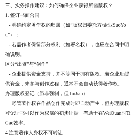
三、实务操作建议：如何确保企业获得所需版权？
1. 签订书面合同
- 明确约定著作权的归属（如“版权归委托方/企业SuoYo
u”）；
- 若需作者保留部分权利（如署名权），也应在合同中明
确说明。
区分“出资”与“创作”
- 企业提供资金支持，并不等同于拥有版权。若企业Jin提
供资金，未参与创作过程，通常不会自动获得著作权。
办理版权登记（虽非强制，但TuiJian）
- 尽管著作权在作品创作完成时即自动产生，但办理版权
登记证书可以作为权属的初步证据，有助于在WeiQuan时Ti
Gao效率。
4.注意著作人身权不可转让