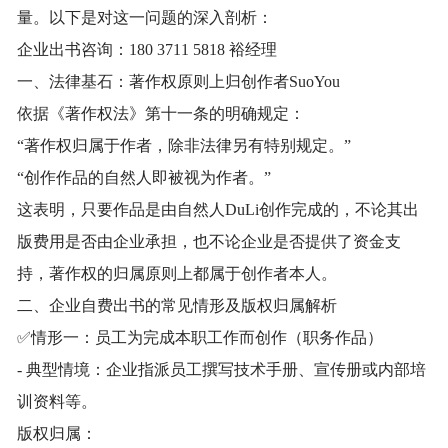
量。以下是对这一问题的深入剖析：
企业出书咨询：180 3711 5818 裕经理
一、法律基石：著作权原则上归创作者SuoYou
依据《著作权法》第十一条的明确规定：
“著作权归属于作者，除非法律另有特别规定。”
“创作作品的自然人即被视为作者。”
这表明，只要作品是由自然人DuLi创作完成的，不论其出
版费用是否由企业承担，也不论企业是否提供了资金支
持，著作权的归属原则上都属于创作者本人。
二、企业自费出书的常见情形及版权归属解析
✅情形一：员工为完成本职工作而创作（职务作品）
- 典型情境：企业指派员工撰写技术手册、宣传册或内部培
训资料等。
版权归属：