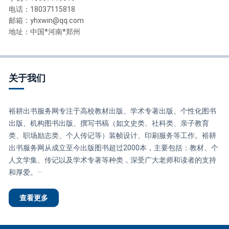
电话：18037115818
邮箱：yhxwin@qq.com
地址：中国*河南*郑州
关于我们
裕耕出书服务网专注于高校教材出版、学术专著出版、个性化图书
出版、机构图书出版、撰写书稿（如文史类、社科类、亲子教育
类、职场励志类、个人传记等）装帧设计、印刷服务等工作。裕耕
出书服务网从成立至今出版图书超过2000本，主要包括：教材、个
人文学集、传记以及学术专著等种类，深受广大老师和读者的支持
和厚爱。···
查看更多