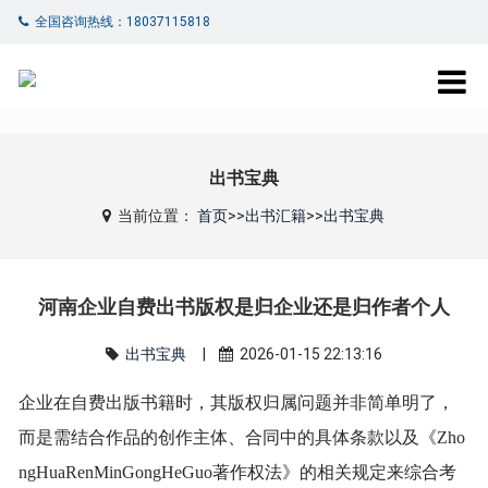
全国咨询热线：18037115818
出书宝典
当前位置：
首页
>>
出书汇籍
>>
出书宝典
河南企业自费出书版权是归企业还是归作者个人
出书宝典
|
2026-01-15 22:13:16
企业在自费出版书籍时，其版权归属问题并非简单明了，
而是需结合作品的创作主体、合同中的具体条款以及《Zho
ngHuaRenMinGongHeGuo著作权法》的相关规定来综合考