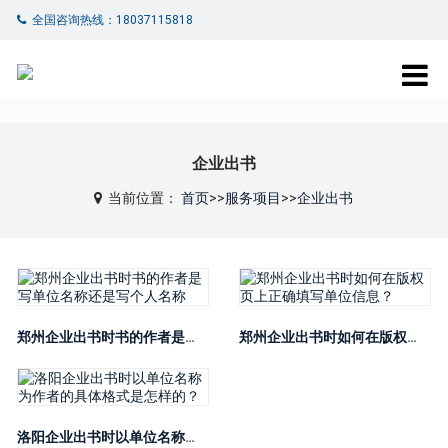
全国咨询热线：18037115818
企业出书
当前位置：
首页
>>
服务项目
>>
企业出书
郑州企业出书时书的作者是写单位名称还是写个人名称
郑州企业出书时如何在版权页上正确填写单位信息？
洛阳企业出书时以单位名称为作者的具体格式是怎样的？