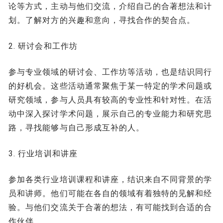
论等方式，主动与他们交流，介绍自己的合著想法和计
划。了解对方的兴趣和意向，寻找合作的契合点。
2. 研讨会和工作坊
参与专业领域的研讨会、工作坊等活动，也是结识同行
的好机会。这些活动通常聚焦于某一特定的学术问题或
研究领域，参与人员具有较高的专业性和针对性。在活
动中深入探讨学术问题，展示自己的专业能力和研究思
路，寻找能够与自己形成互补的人。
3. 行业培训和讲座
参加各类行业培训课程和讲座，结识来自不同背景的学
员和讲师。他们可能在各自的领域有着独特的见解和经
验。与他们交流关于合著的想法，有可能找到合适的合
作伙伴。