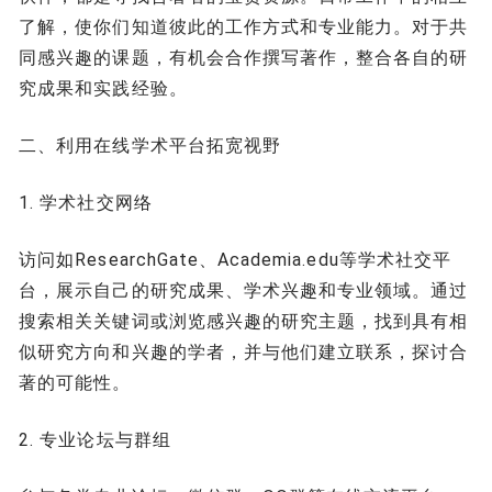
了解，使你们知道彼此的工作方式和专业能力。对于共
同感兴趣的课题，有机会合作撰写著作，整合各自的研
究成果和实践经验。
二、利用在线学术平台拓宽视野
1. 学术社交网络
访问如ResearchGate、Academia.edu等学术社交平
台，展示自己的研究成果、学术兴趣和专业领域。通过
搜索相关关键词或浏览感兴趣的研究主题，找到具有相
似研究方向和兴趣的学者，并与他们建立联系，探讨合
著的可能性。
2. 专业论坛与群组