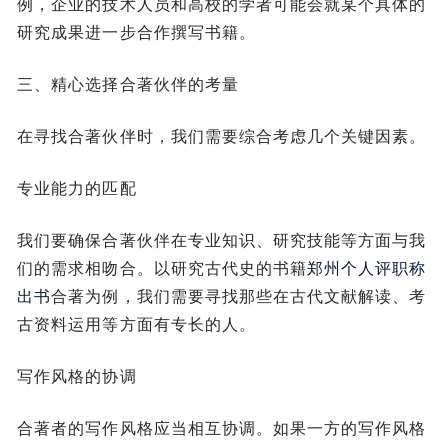
例，企业的技术人员和高校的学者可能会就某个具体的
研究成果进一步合作撰写书籍。
三、精心选择合著伙伴的考量
在寻找合著伙伴时，我们需要综合考虑几个关键因素。
专业能力的匹配
我们要确保合著伙伴在专业知识、研究技能等方面与我
们的需求相吻合。以研究古代史的书籍
郑州个人评职称
出书
合著为例，我们需要寻找那些在古代文献解读、考
古资料运用等方面有专长的人。
写作风格的协调
合著者的写作风格应当相互协调。如果一方的写作风格