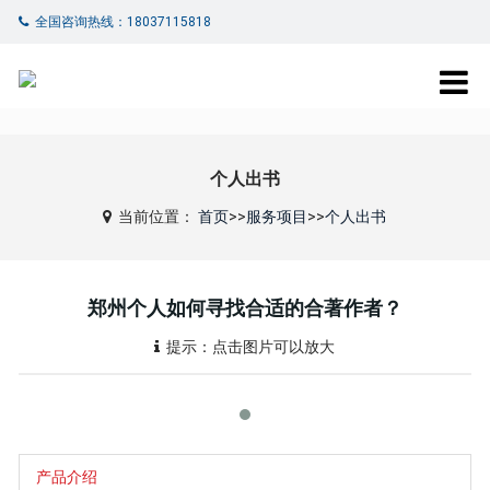
全国咨询热线：18037115818
个人出书
当前位置：
首页
>>
服务项目
>>
个人出书
郑州个人如何寻找合适的合著作者？
提示：点击图片可以放大
产品介绍