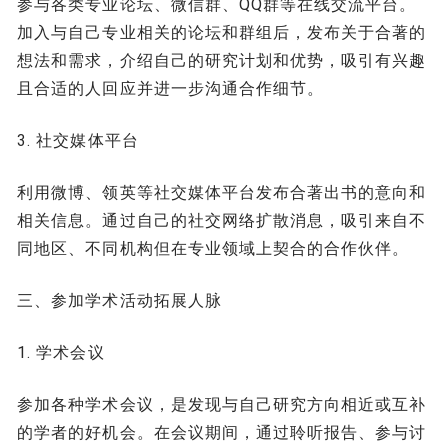
参与各类专业论坛、微信群、QQ群等在线交流平台。
加入与自己专业相关的论坛和群组后，发布关于合著的
想法和需求，介绍自己的研究计划和优势，吸引有兴趣
且合适的人回应并进一步沟通合作细节。
3. 社交媒体平台
利用微博、领英等社交媒体平台发布合著出书的意向和
相关信息。通过自己的社交网络扩散消息，吸引来自不
同地区、不同机构但在专业领域上契合的合作伙伴。
三、参加学术活动拓展人脉
1. 学术会议
参加各种学术会议，是发现与自己研究方向相近或互补
的学者的好机会。在会议期间，通过聆听报告、参与讨