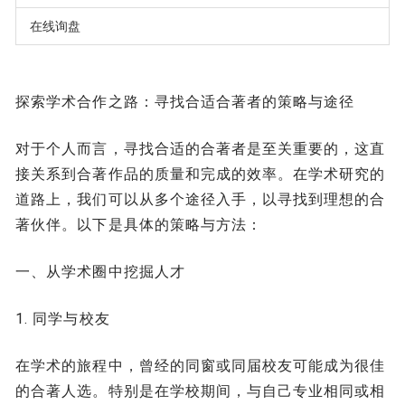
在线询盘
探索学术合作之路：寻找合适合著者的策略与途径
对于个人而言，寻找合适的合著者是至关重要的，这直
接关系到合著作品的质量和完成的效率。在学术研究的
道路上，我们可以从多个途径入手，以寻找到理想的合
著伙伴。以下是具体的策略与方法：
一、从学术圈中挖掘人才
1. 同学与校友
在学术的旅程中，曾经的同窗或同届校友可能成为很佳
的合著人选。特别是在学校期间，与自己专业相同或相