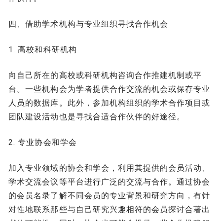
四、借助学术机构与专业组织寻找合作机会
1. 高校和科研机构
向自己所在的高校或科研机构咨询合作推建机制或平
台。一些机构会为学者提供合作交流的机会或保存专业
人员的数据库。此外，参加机构组织的学术合作项目或
团队建设活动也是寻找合适合作伙伴的好途径。
2. 专业协会和学会
加入专业领域的协会和学会，利用其提供的会员活动、
学术交流会议等平台进行广泛的交流与合作。通过协会
的会员名录了解不同会员的专业背景和研究方向，有针
对性地联系那些与自己研究兴趣相符的会员探讨合著出