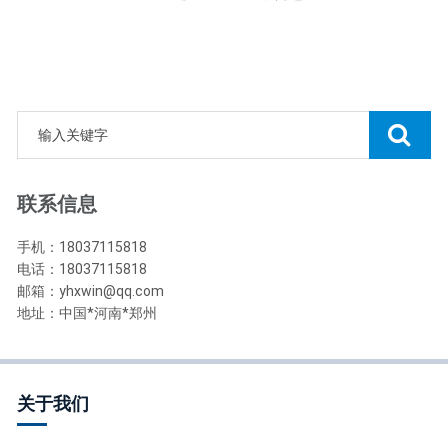
联系信息
手机：18037115818
电话：18037115818
邮箱：yhxwin@qq.com
地址：中国*河南*郑州
关于我们