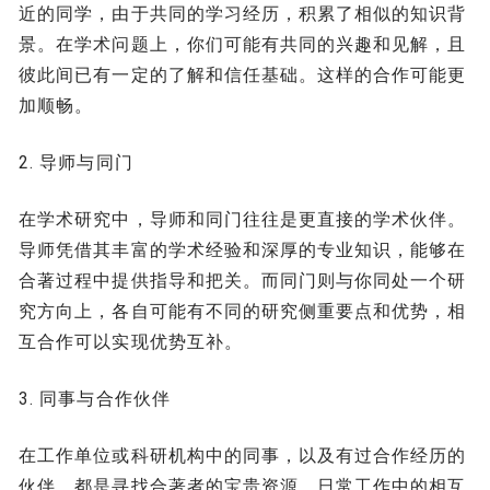
近的同学，由于共同的学习经历，积累了相似的知识背
景。在学术问题上，你们可能有共同的兴趣和见解，且
彼此间已有一定的了解和信任基础。这样的合作可能更
加顺畅。
2. 导师与同门
在学术研究中，导师和同门往往是更直接的学术伙伴。
导师凭借其丰富的学术经验和深厚的专业知识，能够在
合著过程中提供指导和把关。而同门则与你同处一个研
究方向上，各自可能有不同的研究侧重要点和优势，相
互合作可以实现优势互补。
3. 同事与合作伙伴
在工作单位或科研机构中的同事，以及有过合作经历的
伙伴，都是寻找合著者的宝贵资源。日常工作中的相互