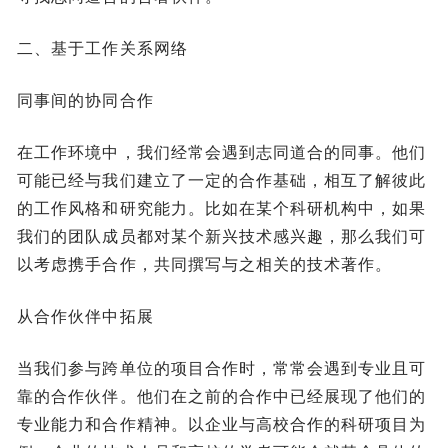
二、基于工作关系网络
同事间的协同合作
在工作环境中，我们经常会遇到志同道合的同事。他们
可能已经与我们建立了一定的合作基础，相互了解彼此
的工作风格和研究能力。比如在某个科研机构中，如果
我们的团队成员都对某个新兴技术感兴趣，那么我们可
以考虑携手合作，共同撰写与之相关的技术著作。
从合作伙伴中拓展
当我们参与跨单位的项目合作时，常常会遇到专业且可
靠的合作伙伴。他们在之前的合作中已经展现了他们的
专业能力和合作精神。以企业与高校合作的科研项目为